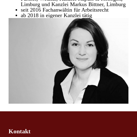
Limburg und Kanzlei Markus Bittner, Limburg
seit 2016 Fachanwältin für Arbeitsrecht
ab 2018 in eigener Kanzlei tätig
Kontakt